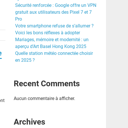
Sécurité renforcée : Google offre un VPN
gratuit aux utilisateurs des Pixel 7 et 7
Pro
Votre smartphone refuse de s’allumer ?
Voici les bons réflexes à adopter
Mariages, mémoire et modernité : un
aperçu d’Art Basel Hong Kong 2025
e
Quelle station météo connectée choisir
en 2025 ?
Recent Comments
Aucun commentaire à afficher.
ont
Archives