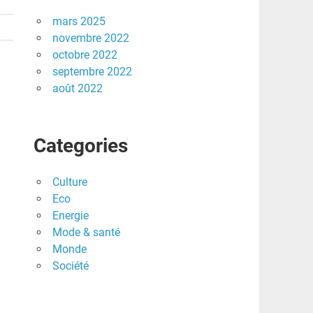
mars 2025
novembre 2022
octobre 2022
septembre 2022
août 2022
Categories
Culture
Eco
Energie
Mode & santé
Monde
Société