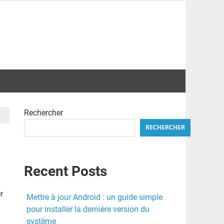
Rechercher
RECHERCHER
Recent Posts
r
Mettre à jour Android : un guide simple
pour installer la dernière version du
système