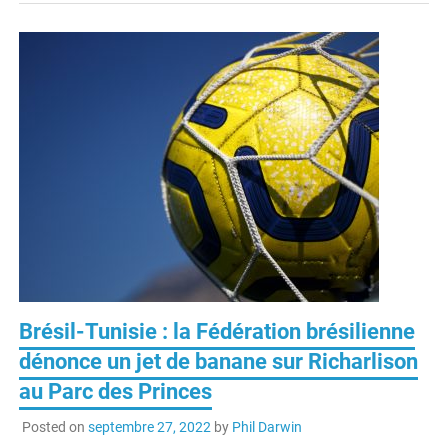
Brésil-Tunisie : la Fédération brésilienne
dénonce un jet de banane sur Richarlison
au Parc des Princes
Posted on
septembre 27, 2022
by
Phil Darwin