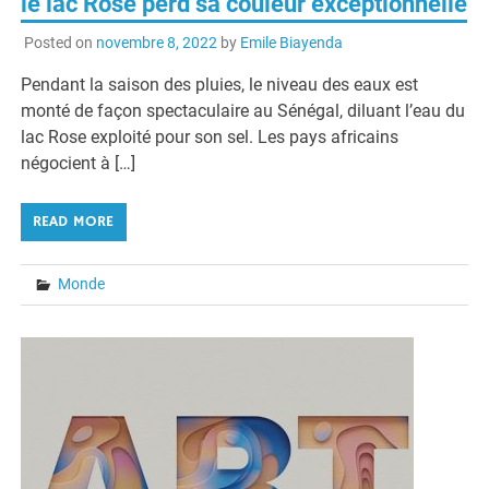
le lac Rose perd sa couleur exceptionnelle
Posted on
novembre 8, 2022
by
Emile Biayenda
Pendant la saison des pluies, le niveau des eaux est
monté de façon spectaculaire au Sénégal, diluant l’eau du
lac Rose exploité pour son sel. Les pays africains
négocient à […]
READ MORE
Monde