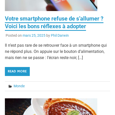
Votre smartphone refuse de s’allumer ?
Voici les bons réflexes à adopter
Posted on
mars 25, 2025
by
Phil Darwin
Il n’est pas rare de se retrouver face à un smartphone qui
ne répond plus. On appuie sur le bouton d’alimentation,
mais rien ne se passe : l’écran reste noir, […]
READ MORE
Monde