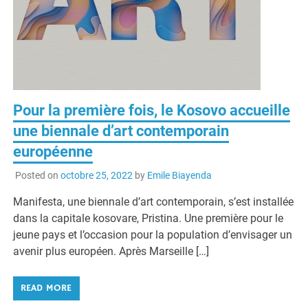
Pour la première fois, le Kosovo accueille
une biennale d’art contemporain
européenne
Posted on
octobre 25, 2022
by
Emile Biayenda
Manifesta, une biennale d’art contemporain, s’est installée
dans la capitale kosovare, Pristina. Une première pour le
jeune pays et l’occasion pour la population d’envisager un
avenir plus européen. Après Marseille […]
READ MORE