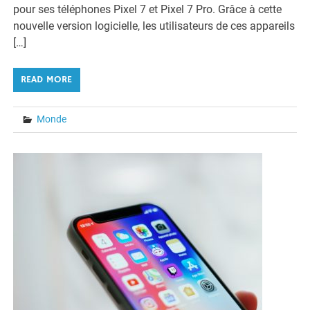
pour ses téléphones Pixel 7 et Pixel 7 Pro. Grâce à cette
nouvelle version logicielle, les utilisateurs de ces appareils
[…]
READ MORE
Monde