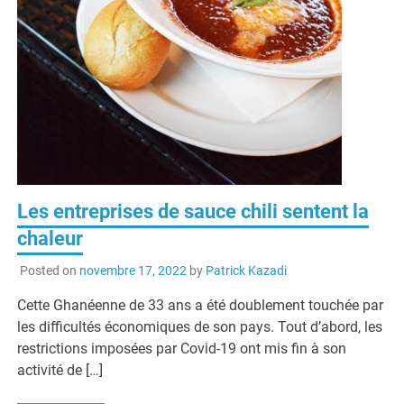
Les entreprises de sauce chili sentent la
chaleur
Posted on
novembre 17, 2022
by
Patrick Kazadi
Cette Ghanéenne de 33 ans a été doublement touchée par
les difficultés économiques de son pays. Tout d’abord, les
restrictions imposées par Covid-19 ont mis fin à son
activité de […]