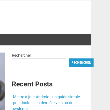
Rechercher
RECHERCHER
Recent Posts
Mettre à jour Android : un guide simple
pour installer la dernière version du
système