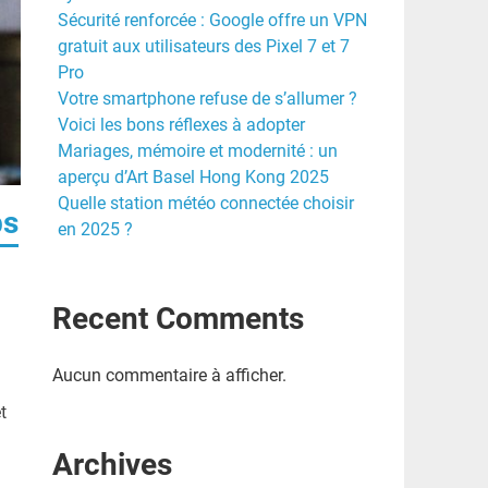
Sécurité renforcée : Google offre un VPN
gratuit aux utilisateurs des Pixel 7 et 7
Pro
Votre smartphone refuse de s’allumer ?
Voici les bons réflexes à adopter
Mariages, mémoire et modernité : un
aperçu d’Art Basel Hong Kong 2025
Quelle station météo connectée choisir
bs
en 2025 ?
Recent Comments
Aucun commentaire à afficher.
t
Archives