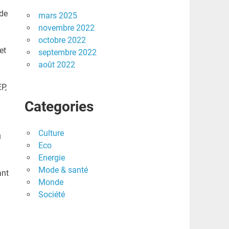
 de
mars 2025
novembre 2022
octobre 2022
et
septembre 2022
août 2022
P,
Categories
Culture
u
Eco
Energie
Mode & santé
ant
Monde
Société