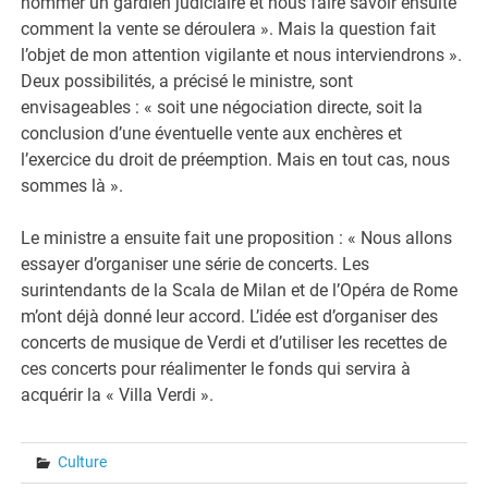
nommer un gardien judiciaire et nous faire savoir ensuite
comment la vente se déroulera ». Mais la question fait
l’objet de mon attention vigilante et nous interviendrons ».
Deux possibilités, a précisé le ministre, sont
envisageables : « soit une négociation directe, soit la
conclusion d’une éventuelle vente aux enchères et
l’exercice du droit de préemption. Mais en tout cas, nous
sommes là ».
Le ministre a ensuite fait une proposition : « Nous allons
essayer d’organiser une série de concerts. Les
surintendants de la Scala de Milan et de l’Opéra de Rome
m’ont déjà donné leur accord. L’idée est d’organiser des
concerts de musique de Verdi et d’utiliser les recettes de
ces concerts pour réalimenter le fonds qui servira à
acquérir la « Villa Verdi ».
Culture